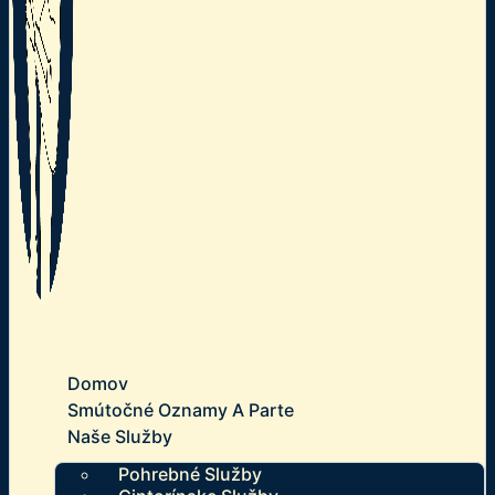
Domov
Smútočné Oznamy A Parte
Naše Služby
Pohrebné Služby