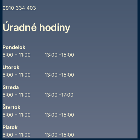
0910 334 403
Úradné hodiny
Pondelok
8:00 – 11:00 13:00 -15:00
Utorok
8:00 – 11:00 13:00 -15:00
Streda
8:00 – 11:00 13:00 -17:00
Štvrtok
8:00 – 11:00 13:00 -15:00
Piatok
8:00 – 11:00 13:00 -15:00