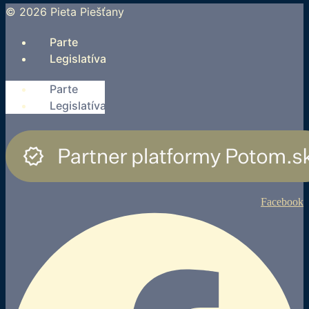
© 2026 Pieta Piešťany
Parte
Legislatíva
Parte
Legislatíva
Facebook