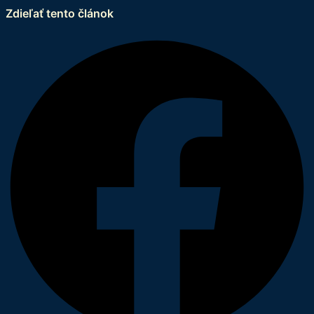
Zdieľať tento článok