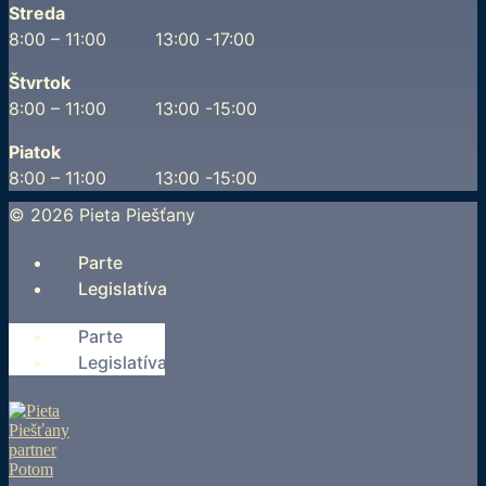
Streda
8:00 – 11:00 13:00 -17:00
Štvrtok
8:00 – 11:00 13:00 -15:00
Piatok
8:00 – 11:00 13:00 -15:00
© 2026 Pieta Piešťany
Parte
Legislatíva
Parte
Legislatíva