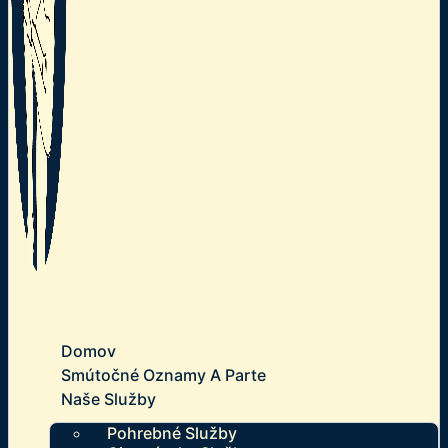
Domov
Smútočné Oznamy A Parte
Naše Služby
Pohrebné Služby