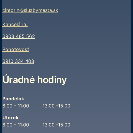
cintorin@sluzbymesta.sk
Kancelária:
0903 485 562
Pohotovosť
0910 334 403
Úradné hodiny
Pondelok
8:00 – 11:00 13:00 -15:00
Utorok
8:00 – 11:00 13:00 -15:00