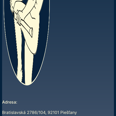
Adresa:
Bratislavská 2786/104, 92101 Piešťany