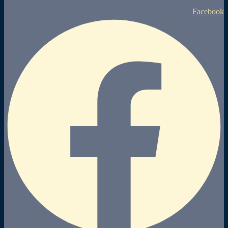
Facebook