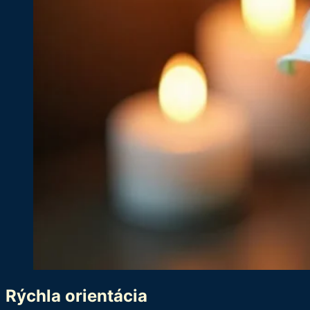
Rýchla orientácia