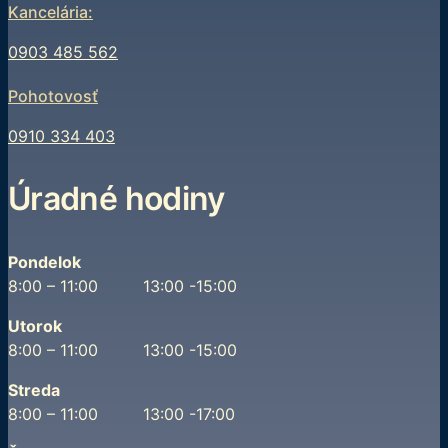
Kancelária:
0903 485 562
Pohotovosť
0910 334 403
Úradné hodiny
Pondelok
8:00 – 11:00 13:00 -15:00
Utorok
8:00 – 11:00 13:00 -15:00
Streda
8:00 – 11:00 13:00 -17:00