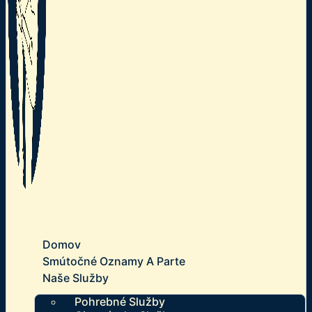
Domov
Smútočné Oznamy A Parte
Naše Služby
Pohrebné Služby