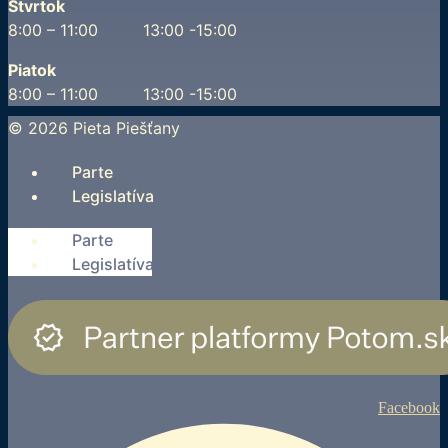
Štvrtok
8:00 – 11:00 13:00 -15:00
Piatok
8:00 – 11:00 13:00 -15:00
© 2026 Pieta Piešťany
Parte
Legislatíva
Parte
Legislatíva
Facebook